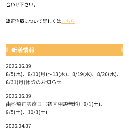
合わせ下さい。
矯正治療について詳しくは
こちら
新着情報
2026.06.09
8/5(水)、8/10(月)〜13(木)、8/19(水)、8/26(水)、
8/31(月)休診のお知らせ
2026.06.09
歯科矯正診療日（初回相談無料）8/1(土)、
9/5(土)、10/3(土)
2026.04.07