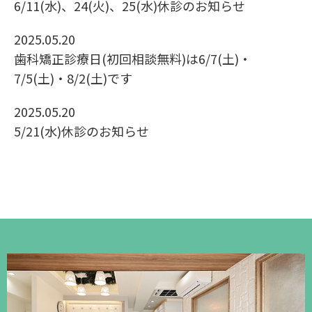
6/11(水)、24(火)、25(水)休診のお知らせ
2025.05.20
歯科矯正診療日(初回相談無料)は6/7(土)・
7/5(土)・8/2(土)です
2025.05.20
5/21(水)休診のお知らせ