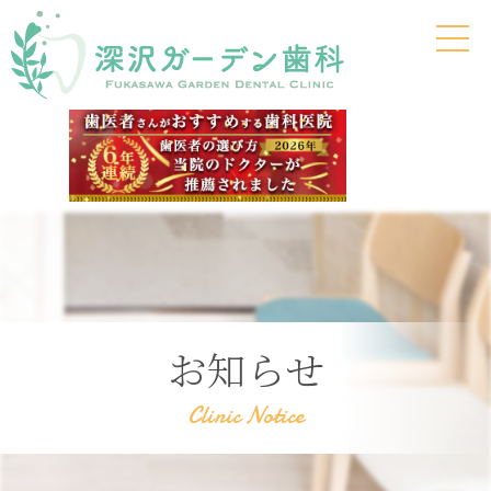
お知らせ
Clinic Notice