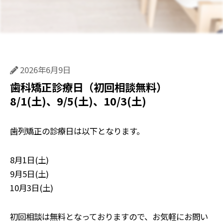
2026年6月9日
歯科矯正診療日（初回相談無料）
8/1(土)、9/5(土)、10/3(土)
歯列矯正の診療日は以下となります。
8月1日(土)
9月5日(土)
10月3日(土)
初回相談は無料となっておりますので、お気軽にお問い