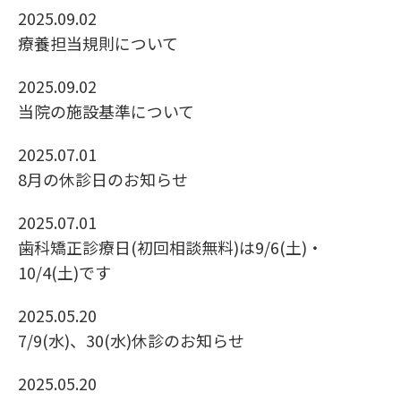
2025.09.02
療養担当規則について
2025.09.02
当院の施設基準について
2025.07.01
8月の休診日のお知らせ
2025.07.01
歯科矯正診療日(初回相談無料)は9/6(土)・
10/4(土)です
2025.05.20
7/9(水)、30(水)休診のお知らせ
2025.05.20