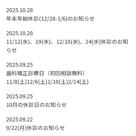
2025.10.28
年末年始休診(12/28-1/6)のお知らせ
2025.10.28
11/12(水)、19(水)、12/10(水)、24(水)休診のお知
らせ
2025.09.25
歯科矯正診療日（初回相談無料）
11/8(土)12/6(土)1/10(土)2/14(土)
2025.09.25
10月の休診日のお知らせ
2025.09.22
9/22(月)休診のお知らせ