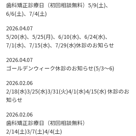
歯科矯正診療日（初回相談無料）5/9(土)、
6/6(土)、7/4(土)
2026.04.07
5/20(水)、5/25(月)、6/10(水)、6/24(水)、
7/1(水)、7/15(水)、7/29(水)休診のお知らせ
2026.04.07
ゴールデンウィーク休診のお知らせ(5/3〜6)
2026.02.06
2/18(水)3/25(水)3/31(火)4/1(水)4/15(水) 休診のお
知らせ
2026.02.06
歯科矯正診療日（初回相談無料）
2/14(土)3/7(土)4/4(土)