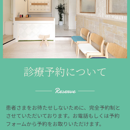
診療予約について
Reserve
患者さまをお待たせしないために、完全予約制と
させていただいております。お電話もしくは予約
フォームから予約をお取りいただけます。