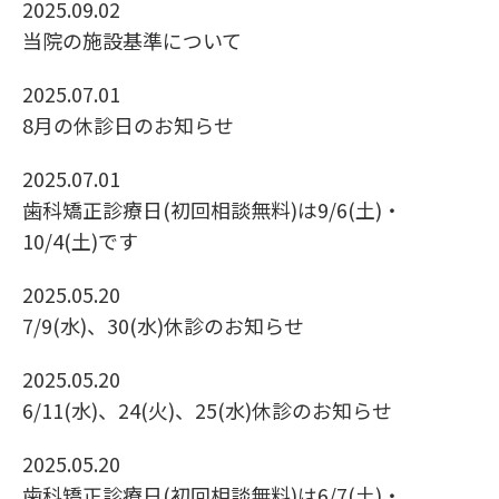
2025.09.02
当院の施設基準について
2025.07.01
8月の休診日のお知らせ
2025.07.01
歯科矯正診療日(初回相談無料)は9/6(土)・
10/4(土)です
2025.05.20
7/9(水)、30(水)休診のお知らせ
2025.05.20
6/11(水)、24(火)、25(水)休診のお知らせ
2025.05.20
歯科矯正診療日(初回相談無料)は6/7(土)・