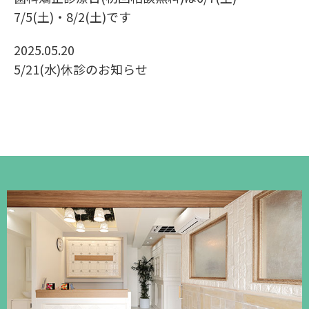
7/5(土)・8/2(土)です
2025.05.20
5/21(水)休診のお知らせ