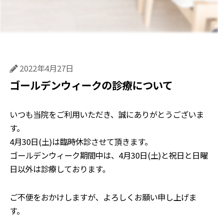
2022年4月27日
ゴールデンウィークの診療について
いつも当院をご利用いただき、誠にありがとうございま
す。
4月30日(土)は臨時休診させて頂きます。
ゴールデンウィーク期間中は、4月30日(土)と祝日と日曜
日以外は診療しております。
ご不便をおかけしますが、よろしくお願い申し上げま
す。