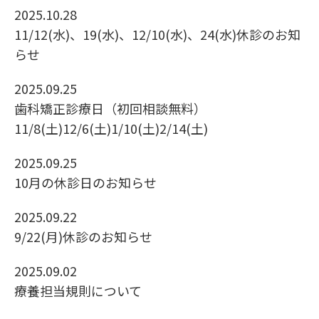
2025.10.28
11/12(水)、19(水)、12/10(水)、24(水)休診のお知
らせ
2025.09.25
歯科矯正診療日（初回相談無料）
11/8(土)12/6(土)1/10(土)2/14(土)
2025.09.25
10月の休診日のお知らせ
2025.09.22
9/22(月)休診のお知らせ
2025.09.02
療養担当規則について