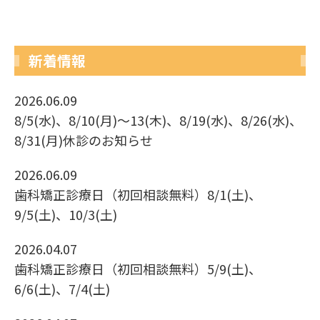
新着情報
2026.06.09
8/5(水)、8/10(月)〜13(木)、8/19(水)、8/26(水)、
8/31(月)休診のお知らせ
2026.06.09
歯科矯正診療日（初回相談無料）8/1(土)、
9/5(土)、10/3(土)
2026.04.07
歯科矯正診療日（初回相談無料）5/9(土)、
6/6(土)、7/4(土)