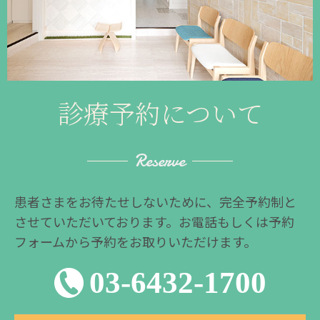
診療予約について
Reserve
患者さまをお待たせしないために、完全予約制と
させていただいております。お電話もしくは予約
フォームから予約をお取りいただけます。
03-6432-1700