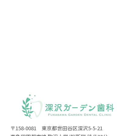
〒158-0081 東京都世田谷区深沢5-5-21