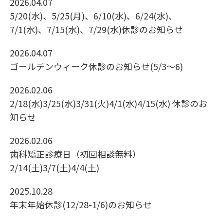
2026.04.07
5/20(水)、5/25(月)、6/10(水)、6/24(水)、
7/1(水)、7/15(水)、7/29(水)休診のお知らせ
2026.04.07
ゴールデンウィーク休診のお知らせ(5/3〜6)
2026.02.06
2/18(水)3/25(水)3/31(火)4/1(水)4/15(水) 休診のお
知らせ
2026.02.06
歯科矯正診療日（初回相談無料）
2/14(土)3/7(土)4/4(土)
2025.10.28
年末年始休診(12/28-1/6)のお知らせ