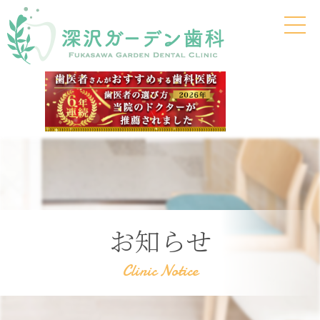
お知らせ
Clinic Notice