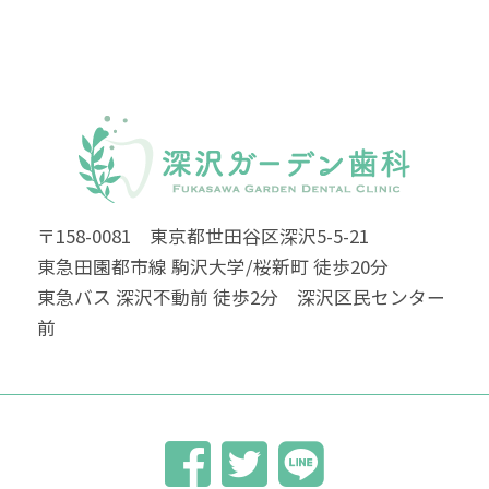
〒158-0081 東京都世田谷区深沢5-5-21
東急田園都市線 駒沢大学/桜新町 徒歩20分
東急バス 深沢不動前 徒歩2分 深沢区民センター
前