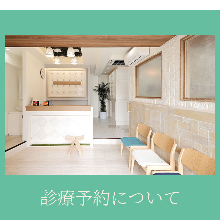
診療予約について