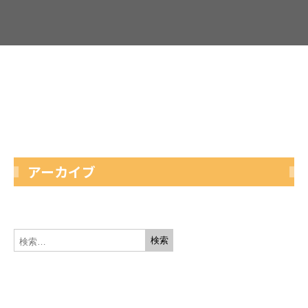
アーカイブ