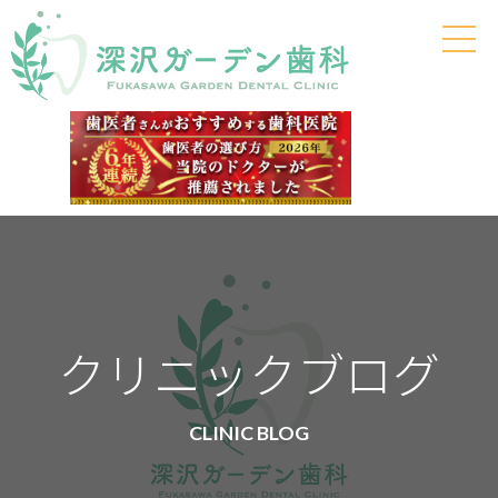
クリニックブログ
CLINIC BLOG